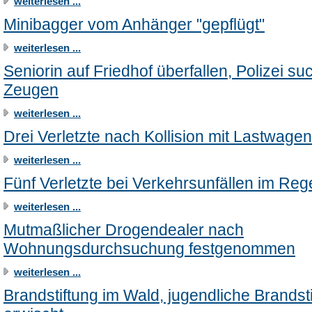
weiterlesen ...
Minibagger vom Anhänger "gepflügt"
weiterlesen ...
Seniorin auf Friedhof überfallen, Polizei su
Zeugen
weiterlesen ...
Drei Verletzte nach Kollision mit Lastwagen
weiterlesen ...
Fünf Verletzte bei Verkehrsunfällen im Reg
weiterlesen ...
Mutmaßlicher Drogendealer nach
Wohnungsdurchsuchung festgenommen
weiterlesen ...
Brandstiftung im Wald, jugendliche Brandsti