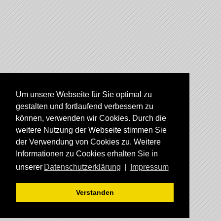
Um unsere Webseite für Sie optimal zu
gestalten und fortlaufend verbessern zu
können, verwenden wir Cookies. Durch die
weitere Nutzung der Webseite stimmen Sie
der Verwendung von Cookies zu. Weitere
Informationen zu Cookies erhalten Sie in
unserer
Datenschutzerklärung
|
Impressum
Verstanden