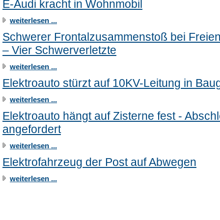
E-Audi kracht in Wohnmobil
weiterlesen ...
Schwerer Frontalzusammenstoß bei Freie
– Vier Schwerverletzte
weiterlesen ...
Elektroauto stürzt auf 10KV-Leitung in Bau
weiterlesen ...
Elektroauto hängt auf Zisterne fest - Absch
angefordert
weiterlesen ...
Elektrofahrzeug der Post auf Abwegen
weiterlesen ...