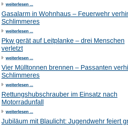
weiterlesen ...
Gasalarm in Wohnhaus – Feuerwehr verhi
Schlimmeres
weiterlesen ...
Pkw gerät auf Leitplanke – drei Menschen
verletzt
weiterlesen ...
Vier Mülltonnen brennen – Passanten verh
Schlimmeres
weiterlesen ...
Rettungshubschrauber im Einsatz nach
Motorradunfall
weiterlesen ...
Jubiläum mit Blaulicht: Jugendwehr feiert g