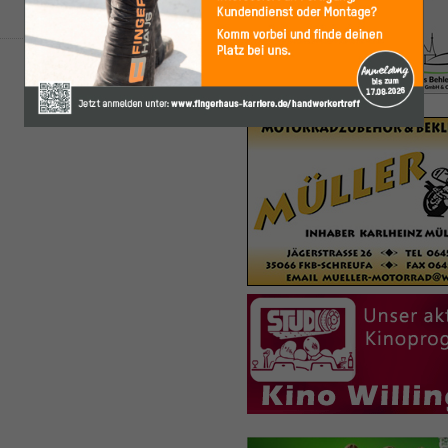
back to top