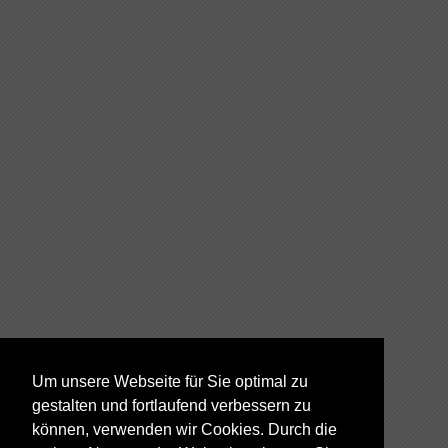
Um unsere Webseite für Sie optimal zu
gestalten und fortlaufend verbessern zu
können, verwenden wir Cookies. Durch die