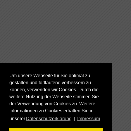
Um unsere Webseite für Sie optimal zu
gestalten und fortlaufend verbessern zu
können, verwenden wir Cookies. Durch die
weitere Nutzung der Webseite stimmen Sie
der Verwendung von Cookies zu. Weitere
Informationen zu Cookies erhalten Sie in
unserer
Datenschutzerklärung
|
Impressum