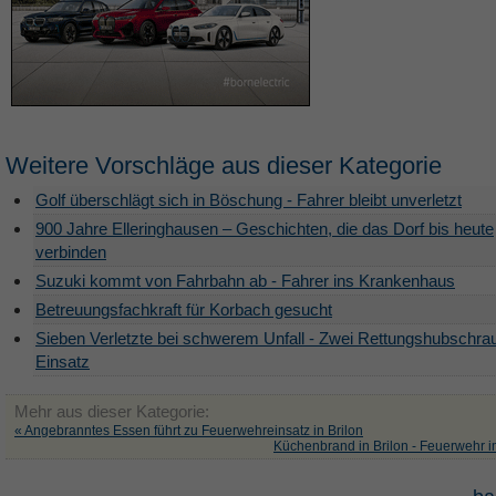
Weitere Vorschläge aus dieser Kategorie
Golf überschlägt sich in Böschung - Fahrer bleibt unverletzt
900 Jahre Elleringhausen – Geschichten, die das Dorf bis heute
verbinden
Suzuki kommt von Fahrbahn ab - Fahrer ins Krankenhaus
Betreuungsfachkraft für Korbach gesucht
Sieben Verletzte bei schwerem Unfall - Zwei Rettungshubschra
Einsatz
Mehr aus dieser Kategorie:
« Angebranntes Essen führt zu Feuerwehreinsatz in Brilon
Küchenbrand in Brilon - Feuerwehr i