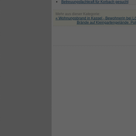
Betreuungsfachkraft für Korbach gesucht
Mehr aus dieser Kategorie:
« Wohnungsbrand in Kassel - Bewohnerin bei L
Brände auf Kleingartengelände: Poli