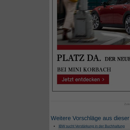
Zule
Weitere Vorschläge aus dieser
IBW sucht Verstärkung in der Buchhaltung