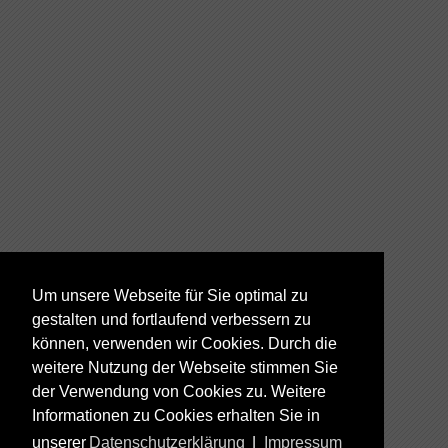
Um unsere Webseite für Sie optimal zu
gestalten und fortlaufend verbessern zu
können, verwenden wir Cookies. Durch die
weitere Nutzung der Webseite stimmen Sie
der Verwendung von Cookies zu. Weitere
Informationen zu Cookies erhalten Sie in
unserer
Datenschutzerklärung
|
Impressum