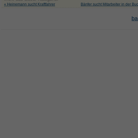
« Heinemann sucht Kraftfahrer
Bänfer sucht Mitarbeiter in der Bu
ba