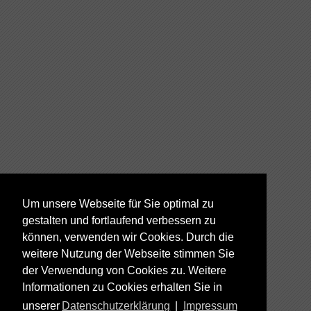
Um unsere Webseite für Sie optimal zu
gestalten und fortlaufend verbessern zu
können, verwenden wir Cookies. Durch die
weitere Nutzung der Webseite stimmen Sie
der Verwendung von Cookies zu. Weitere
Informationen zu Cookies erhalten Sie in
unserer
Datenschutzerklärung
|
Impressum