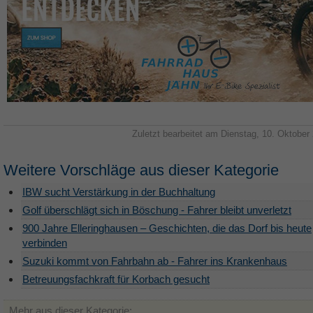
Zuletzt bearbeitet am Dienstag, 10. Oktober
Weitere Vorschläge aus dieser Kategorie
IBW sucht Verstärkung in der Buchhaltung
Golf überschlägt sich in Böschung - Fahrer bleibt unverletzt
900 Jahre Elleringhausen – Geschichten, die das Dorf bis heute
verbinden
Suzuki kommt von Fahrbahn ab - Fahrer ins Krankenhaus
Betreuungsfachkraft für Korbach gesucht
Mehr aus dieser Kategorie: