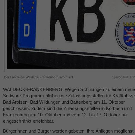
Der Landkreis Waldeck-Frankenberg informiert.
Symbolbild: 11
WALDECK-FRANKENBERG. Wegen Schulungen zu einem neue
Software-Programm bleiben die Zulassungsstellen für Kraftfahrze
Bad Arolsen, Bad Wildungen und Battenberg am 11. Oktober
geschlossen. Zudem sind die Zulassungsstellen in Korbach und
Frankenberg am 10. Oktober und vom 12. bis 17. Oktober nur
eingeschränkt erreichbar.
Bürgerinnen und Bürger werden gebeten, ihre Anliegen möglichst