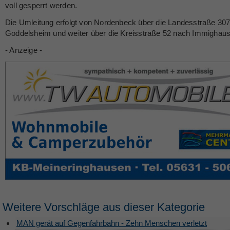
voll gesperrt werden.
Die Umleitung erfolgt von Nordenbeck über die Landesstraße 30
Goddelsheim und weiter über die Kreisstraße 52 nach Immighau
- Anzeige -
Weitere Vorschläge aus dieser Kategorie
MAN gerät auf Gegenfahrbahn - Zehn Menschen verletzt