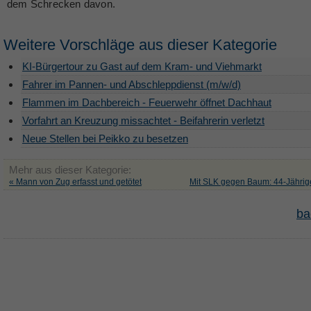
dem Schrecken davon.
Weitere Vorschläge aus dieser Kategorie
KI-Bürgertour zu Gast auf dem Kram- und Viehmarkt
Fahrer im Pannen- und Abschleppdienst (m/w/d)
Flammen im Dachbereich - Feuerwehr öffnet Dachhaut
Vorfahrt an Kreuzung missachtet - Beifahrerin verletzt
Neue Stellen bei Peikko zu besetzen
Mehr aus dieser Kategorie:
« Mann von Zug erfasst und getötet
Mit SLK gegen Baum: 44-Jährige
ba