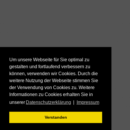
Um unsere Webseite für Sie optimal zu
gestalten und fortlaufend verbessern zu
können, verwenden wir Cookies. Durch die
weitere Nutzung der Webseite stimmen Sie
der Verwendung von Cookies zu. Weitere
Informationen zu Cookies erhalten Sie in
unserer
Datenschutzerklärung
|
Impressum
Verstanden