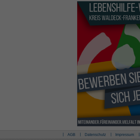
AGB
Datenschutz
Impressum