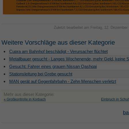
Zuletzt bearbeitet am Freitag, 12. Dezember
Weitere Vorschläge aus dieser Kategorie
Cupra am Bahnhof beschädigt - Verursacher flüchtet
Metallbauer gesucht - Langes Wochenende, mehr Geld, keine S
Gesucht: Fahrer eines grauen Nissan Qashqai
Stationsleitung bei Grebe gesucht
MAN gerät auf Gegenfahrbahn - Zehn Menschen verletzt
Mehr aus dieser Kategorie:
« Großkontrolle in Korbach
Einbruch in Schu
ba