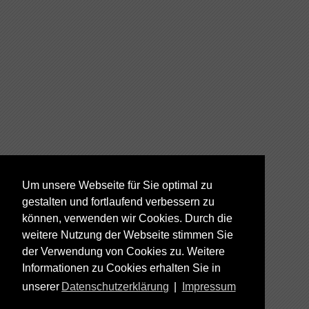
Um unsere Webseite für Sie optimal zu
gestalten und fortlaufend verbessern zu
können, verwenden wir Cookies. Durch die
weitere Nutzung der Webseite stimmen Sie
der Verwendung von Cookies zu. Weitere
Informationen zu Cookies erhalten Sie in
unserer
Datenschutzerklärung
|
Impressum