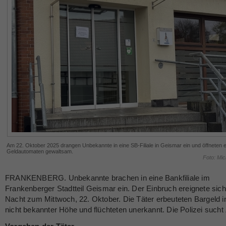
Am 22. Oktober 2025 drangen Unbekannte in eine SB-Filiale in Geismar ein und öffneten 
Geldautomaten gewaltsam.
Foto: Mic
FRANKENBERG. Unbekannte brachen in eine Bankfiliale im
Frankenberger Stadtteil Geismar ein. Der Einbruch ereignete sich
Nacht zum Mittwoch, 22. Oktober. Die Täter erbeuteten Bargeld i
nicht bekannter Höhe und flüchteten unerkannt. Die Polizei sucht