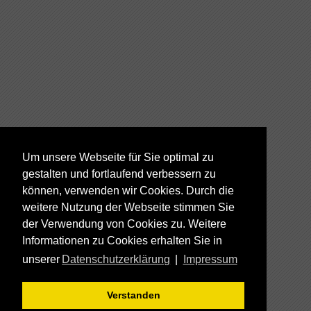
Um unsere Webseite für Sie optimal zu
gestalten und fortlaufend verbessern zu
können, verwenden wir Cookies. Durch die
weitere Nutzung der Webseite stimmen Sie
der Verwendung von Cookies zu. Weitere
Informationen zu Cookies erhalten Sie in
unserer
Datenschutzerklärung
|
Impressum
Verstanden