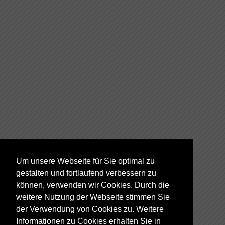
Um unsere Webseite für Sie optimal zu
gestalten und fortlaufend verbessern zu
können, verwenden wir Cookies. Durch die
weitere Nutzung der Webseite stimmen Sie
der Verwendung von Cookies zu. Weitere
Informationen zu Cookies erhalten Sie in