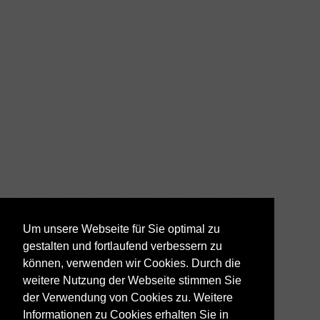
Um unsere Webseite für Sie optimal zu
gestalten und fortlaufend verbessern zu
können, verwenden wir Cookies. Durch die
weitere Nutzung der Webseite stimmen Sie
der Verwendung von Cookies zu. Weitere
Informationen zu Cookies erhalten Sie in