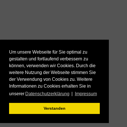
Um unsere Webseite für Sie optimal zu
gestalten und fortlaufend verbessern zu
können, verwenden wir Cookies. Durch die
weitere Nutzung der Webseite stimmen Sie
der Verwendung von Cookies zu. Weitere
Informationen zu Cookies erhalten Sie in
unserer
Datenschutzerklärung
|
Impressum
Verstanden