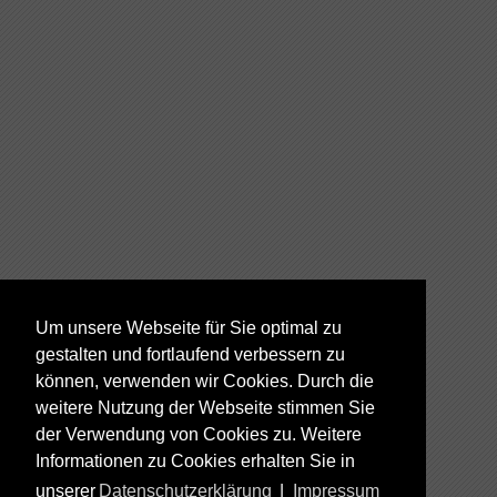
Um unsere Webseite für Sie optimal zu
gestalten und fortlaufend verbessern zu
können, verwenden wir Cookies. Durch die
weitere Nutzung der Webseite stimmen Sie
der Verwendung von Cookies zu. Weitere
Informationen zu Cookies erhalten Sie in
unserer
Datenschutzerklärung
|
Impressum