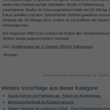
einen roten Sprinter auf der Zollstädter Straße in Fahrtrichtung
Lütersheimer Straße. Im Kreuzungsbereich hätte der 33-Jährige 
Fokus anhalten und dem Sprinterfahrer Vorfahrt gewähren müsse
erkannte der 33-Jährige nicht, sodass es zur Kollision der beiden
Fahrzeuge kam.
Auf insgesamt 8000 Euro schätzt die Polizei den Gesamtsachsc
Verletzt wurde augenscheinlich niemand.
Link:
Unfallstandort am 2. Oktober 2024 in Volkmarsen
.
-Anzeige-
Zuletzt bearbeitet am Donnerstag, 03. Oktober
Weitere Vorschläge aus dieser Kategorie
Suzuki kommt von Fahrbahn ab - Fahrer ins Krankenhaus
Betreuungsfachkraft für Korbach gesucht
Sieben Verletzte bei schwerem Unfall - Zwei Rettungshubschra