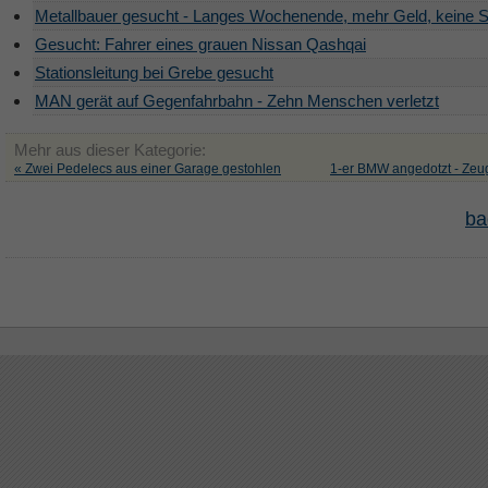
Metallbauer gesucht - Langes Wochenende, mehr Geld, keine S
Gesucht: Fahrer eines grauen Nissan Qashqai
Stationsleitung bei Grebe gesucht
MAN gerät auf Gegenfahrbahn - Zehn Menschen verletzt
Mehr aus dieser Kategorie:
« Zwei Pedelecs aus einer Garage gestohlen
1-er BMW angedotzt - Zeu
ba