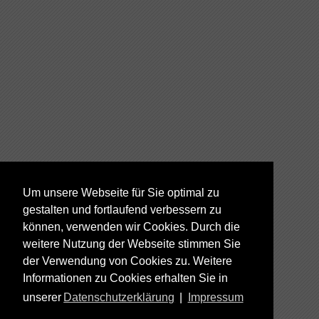
Um unsere Webseite für Sie optimal zu
gestalten und fortlaufend verbessern zu
können, verwenden wir Cookies. Durch die
weitere Nutzung der Webseite stimmen Sie
der Verwendung von Cookies zu. Weitere
Informationen zu Cookies erhalten Sie in
unserer
Datenschutzerklärung
|
Impressum