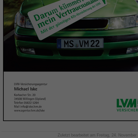
Zuletzt bearbeitet am Freitag, 24. November