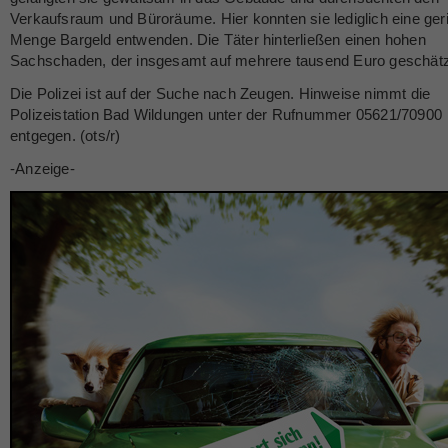
Verkaufsraum und Büroräume. Hier konnten sie lediglich eine ger
Menge Bargeld entwenden. Die Täter hinterließen einen hohen
Sachschaden, der insgesamt auf mehrere tausend Euro geschätz
Die Polizei ist auf der Suche nach Zeugen. Hinweise nimmt die
Polizeistation Bad Wildungen unter der Rufnummer 05621/70900
entgegen. (ots/r)
-Anzeige-