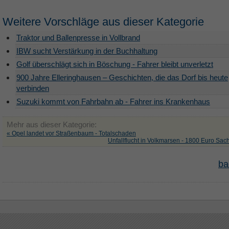
Weitere Vorschläge aus dieser Kategorie
Traktor und Ballenpresse in Vollbrand
IBW sucht Verstärkung in der Buchhaltung
Golf überschlägt sich in Böschung - Fahrer bleibt unverletzt
900 Jahre Elleringhausen – Geschichten, die das Dorf bis heute
verbinden
Suzuki kommt von Fahrbahn ab - Fahrer ins Krankenhaus
Mehr aus dieser Kategorie:
« Opel landet vor Straßenbaum - Totalschaden
Unfallflucht in Volkmarsen - 1800 Euro Sa
ba