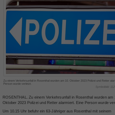
Zu einem Verkehrsunfall in Rosenthal wurden am 10. Oktober 2023 Polizei und Retter alar
Person wurde verletzt.
Symbolbild: 11
ROSENTHAL. Zu einem Verkehrsunfall in Rosenthal wurden am 
Oktober 2023 Polizei und Retter alarmiert. Eine Person wurde verl
Um 10.15 Uhr befuhr ein 63-Jähriger aus Rosenthal mit seinem