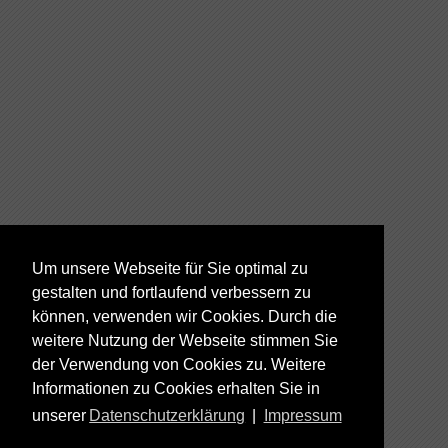
Um unsere Webseite für Sie optimal zu
gestalten und fortlaufend verbessern zu
können, verwenden wir Cookies. Durch die
weitere Nutzung der Webseite stimmen Sie
der Verwendung von Cookies zu. Weitere
Informationen zu Cookies erhalten Sie in
unserer
Datenschutzerklärung
|
Impressum