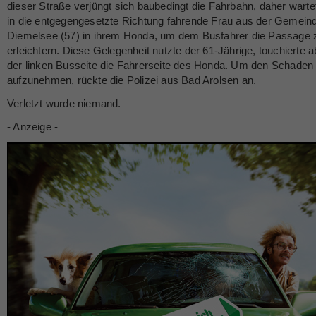
dieser Straße verjüngt sich baubedingt die Fahrbahn, daher warte
in die entgegengesetzte Richtung fahrende Frau aus der Gemein
Diemelsee (57) in ihrem Honda, um dem Busfahrer die Passage 
erleichtern. Diese Gelegenheit nutzte der 61-Jährige, touchierte a
der linken Busseite die Fahrerseite des Honda. Um den Schaden
aufzunehmen, rückte die Polizei aus Bad Arolsen an.
Verletzt wurde niemand.
- Anzeige -