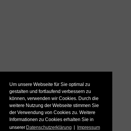
Um unsere Webseite für Sie optimal zu
gestalten und fortlaufend verbessern zu
können, verwenden wir Cookies. Durch die
weitere Nutzung der Webseite stimmen Sie
der Verwendung von Cookies zu. Weitere
Informationen zu Cookies erhalten Sie in
unserer
Datenschutzerklärung
|
Impressum