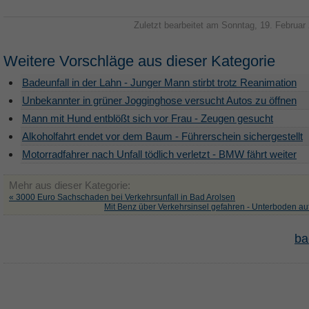
Zuletzt bearbeitet am Sonntag, 19. Februar
Weitere Vorschläge aus dieser Kategorie
Badeunfall in der Lahn - Junger Mann stirbt trotz Reanimation
Unbekannter in grüner Jogginghose versucht Autos zu öffnen
Mann mit Hund entblößt sich vor Frau - Zeugen gesucht
Alkoholfahrt endet vor dem Baum - Führerschein sichergestellt
Motorradfahrer nach Unfall tödlich verletzt - BMW fährt weiter
Mehr aus dieser Kategorie:
« 3000 Euro Sachschaden bei Verkehrsunfall in Bad Arolsen
Mit Benz über Verkehrsinsel gefahren - Unterboden au
ba