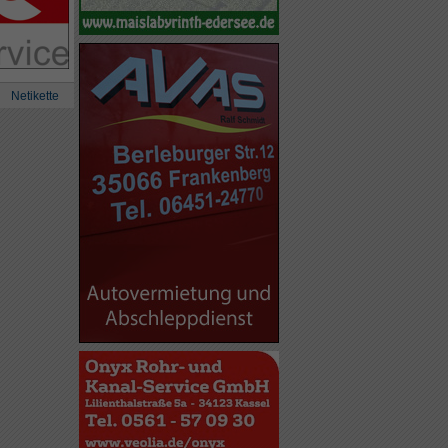
Netikette