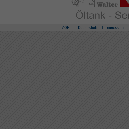
AGB
Datenschutz
Impressum