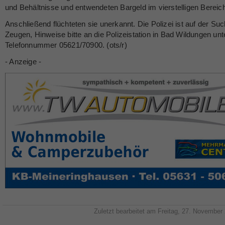
und Behältnisse und entwendeten Bargeld im vierstelligen Bereic
Anschließend flüchteten sie unerkannt. Die Polizei ist auf der Su
Zeugen, Hinweise bitte an die Polizeistation in Bad Wildungen unt
Telefonnummer 05621/70900. (ots/r)
- Anzeige -
Zuletzt bearbeitet am Freitag, 27. November