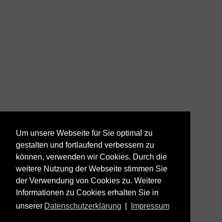
Um unsere Webseite für Sie optimal zu
gestalten und fortlaufend verbessern zu
können, verwenden wir Cookies. Durch die
weitere Nutzung der Webseite stimmen Sie
der Verwendung von Cookies zu. Weitere
Informationen zu Cookies erhalten Sie in
unserer
Datenschutzerklärung
|
Impressum