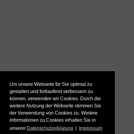
Um unsere Webseite für Sie optimal zu
gestalten und fortlaufend verbessern zu
können, verwenden wir Cookies. Durch die
weitere Nutzung der Webseite stimmen Sie
der Verwendung von Cookies zu. Weitere
Informationen zu Cookies erhalten Sie in
unserer
Datenschutzerklärung
|
Impressum