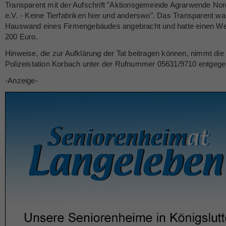
Transparent mit der Aufschrift "Aktionsgemeinde Agrarwende No
e.V. - Keine Tierfabriken hier und anderswo". Das Transparent wa
Hauswand eines Firmengebäudes angebracht und hatte einen We
200 Euro.
Hinweise, die zur Aufklärung der Tat beitragen können, nimmt die
Polizeistation Korbach unter der Rufnummer 05631/9710 entgegen
-Anzeige-