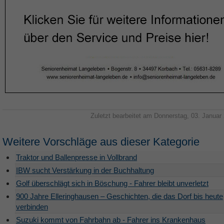
Zuletzt bearbeitet am Donnerstag, 03. Januar
Weitere Vorschläge aus dieser Kategorie
Traktor und Ballenpresse in Vollbrand
IBW sucht Verstärkung in der Buchhaltung
Golf überschlägt sich in Böschung - Fahrer bleibt unverletzt
900 Jahre Elleringhausen – Geschichten, die das Dorf bis heute
verbinden
Suzuki kommt von Fahrbahn ab - Fahrer ins Krankenhaus