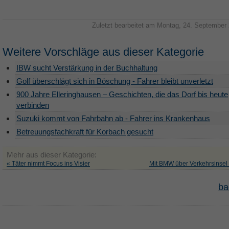
Zuletzt bearbeitet am Montag, 24. September
Weitere Vorschläge aus dieser Kategorie
IBW sucht Verstärkung in der Buchhaltung
Golf überschlägt sich in Böschung - Fahrer bleibt unverletzt
900 Jahre Elleringhausen – Geschichten, die das Dorf bis heute
verbinden
Suzuki kommt von Fahrbahn ab - Fahrer ins Krankenhaus
Betreuungsfachkraft für Korbach gesucht
Mehr aus dieser Kategorie:
« Täter nimmt Focus ins Visier
Mit BMW über Verkehrsinsel
ba