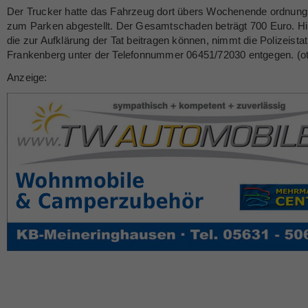
Der Trucker hatte das Fahrzeug dort übers Wochenende ordnu
zum Parken abgestellt. Der Gesamtschaden beträgt 700 Euro. H
die zur Aufklärung der Tat beitragen können, nimmt die Polizeistat
Frankenberg unter der Telefonnummer 06451/72030 entgegen. (ot
Anzeige: