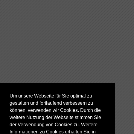
Um unsere Webseite für Sie optimal zu
gestalten und fortlaufend verbessern zu
können, verwenden wir Cookies. Durch die
weitere Nutzung der Webseite stimmen Sie
der Verwendung von Cookies zu. Weitere
Informationen zu Cookies erhalten Sie in