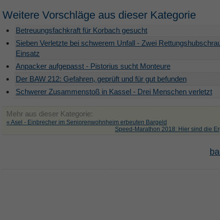
Weitere Vorschläge aus dieser Kategorie
Betreuungsfachkraft für Korbach gesucht
Sieben Verletzte bei schwerem Unfall - Zwei Rettungshubschra
Einsatz
Anpacker aufgepasst - Pistorius sucht Monteure
Der BAW 212: Gefahren, geprüft und für gut befunden
Schwerer Zusammenstoß in Kassel - Drei Menschen verletzt
Mehr aus dieser Kategorie:
« Asel - Einbrecher im Seniorenwohnheim erbeuten Bargeld
Speed-Marathon 2018: Hier sind die E
ba