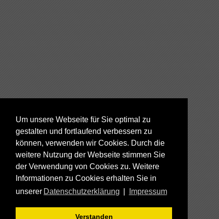
Um unsere Webseite für Sie optimal zu
gestalten und fortlaufend verbessern zu
können, verwenden wir Cookies. Durch die
weitere Nutzung der Webseite stimmen Sie
der Verwendung von Cookies zu. Weitere
Informationen zu Cookies erhalten Sie in
unserer
Datenschutzerklärung
|
Impressum
Verstanden