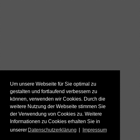
Um unsere Webseite für Sie optimal zu
gestalten und fortlaufend verbessern zu
können, verwenden wir Cookies. Durch die
weitere Nutzung der Webseite stimmen Sie
der Verwendung von Cookies zu. Weitere
Informationen zu Cookies erhalten Sie in
unserer
Datenschutzerklärung
|
Impressum