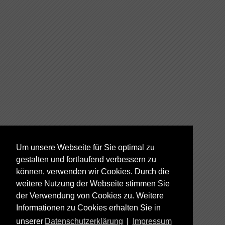
Um unsere Webseite für Sie optimal zu
gestalten und fortlaufend verbessern zu
können, verwenden wir Cookies. Durch die
weitere Nutzung der Webseite stimmen Sie
der Verwendung von Cookies zu. Weitere
Informationen zu Cookies erhalten Sie in
unserer
Datenschutzerklärung
|
Impressum