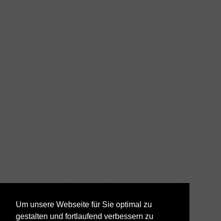
Um unsere Webseite für Sie optimal zu
gestalten und fortlaufend verbessern zu