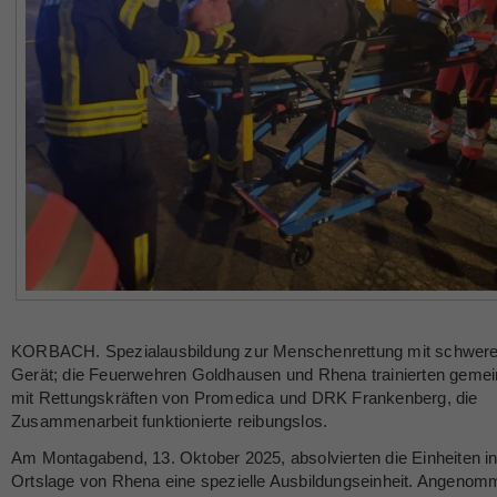
KORBACH. Spezialausbildung zur Menschenrettung mit schwer
Gerät; die Feuerwehren Goldhausen und Rhena trainierten geme
mit Rettungskräften von Promedica und DRK Frankenberg, die
Zusammenarbeit funktionierte reibungslos.
Am Montagabend, 13. Oktober 2025, absolvierten die Einheiten in
Ortslage von Rhena eine spezielle Ausbildungseinheit. Angeno