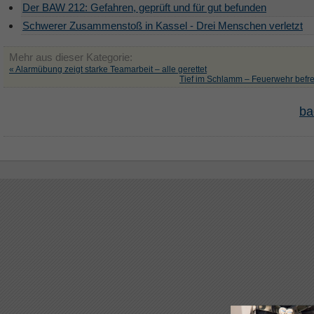
Der BAW 212: Gefahren, geprüft und für gut befunden
Schwerer Zusammenstoß in Kassel - Drei Menschen verletzt
Mehr aus dieser Kategorie:
« Alarmübung zeigt starke Teamarbeit – alle gerettet
Tief im Schlamm – Feuerwehr befre
ba