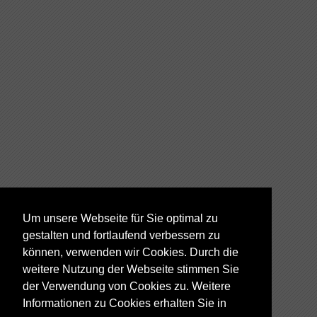
Um unsere Webseite für Sie optimal zu
gestalten und fortlaufend verbessern zu
können, verwenden wir Cookies. Durch die
weitere Nutzung der Webseite stimmen Sie
der Verwendung von Cookies zu. Weitere
Informationen zu Cookies erhalten Sie in