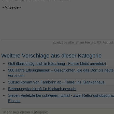
- Anzeige -
Zuletzt bearbeitet am Freitag, 03. August
Weitere Vorschläge aus dieser Kategorie
Golf überschlägt sich in Böschung - Fahrer bleibt unverletzt
900 Jahre Elleringhausen – Geschichten, die das Dorf bis heute
verbinden
Suzuki kommt von Fahrbahn ab - Fahrer ins Krankenhaus
Betreuungsfachkraft für Korbach gesucht
Sieben Verletzte bei schwerem Unfall - Zwei Rettungshubschra
Einsatz
Mehr aus dieser Kategorie: