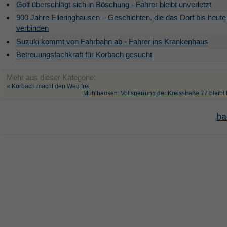
Golf überschlägt sich in Böschung - Fahrer bleibt unverletzt
900 Jahre Elleringhausen – Geschichten, die das Dorf bis heute
verbinden
Suzuki kommt von Fahrbahn ab - Fahrer ins Krankenhaus
Betreuungsfachkraft für Korbach gesucht
Mehr aus dieser Kategorie:
« Korbach macht den Weg frei
Mühlhausen: Vollsperrung der Kreisstraße 77 bleibt
ba