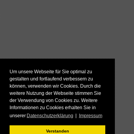
Um unsere Webseite für Sie optimal zu
gestalten und fortlaufend verbessern zu
können, verwenden wir Cookies. Durch die
weitere Nutzung der Webseite stimmen Sie
der Verwendung von Cookies zu. Weitere
Informationen zu Cookies erhalten Sie in
unserer
Datenschutzerklärung
|
Impressum
Verstanden