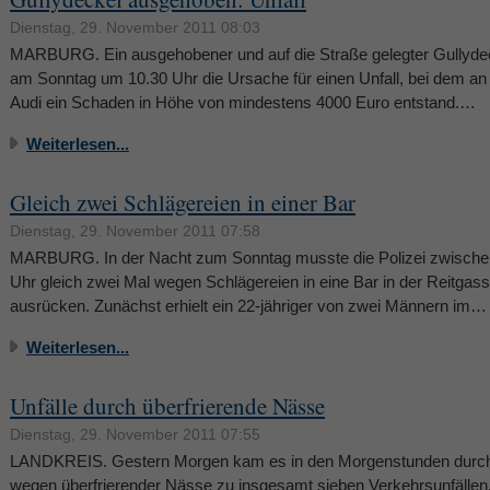
Dienstag, 29. November 2011 08:03
MARBURG. Ein ausgehobener und auf die Straße gelegter Gullyde
am Sonntag um 10.30 Uhr die Ursache für einen Unfall, bei dem an
Audi ein Schaden in Höhe von mindestens 4000 Euro entstand.…
Weiterlesen...
Gleich zwei Schlägereien in einer Bar
Dienstag, 29. November 2011 07:58
MARBURG. In der Nacht zum Sonntag musste die Polizei zwische
Uhr gleich zwei Mal wegen Schlägereien in eine Bar in der Reitgas
ausrücken. Zunächst erhielt ein 22-jähriger von zwei Männern im…
Weiterlesen...
Unfälle durch überfrierende Nässe
Dienstag, 29. November 2011 07:55
LANDKREIS. Gestern Morgen kam es in den Morgenstunden durch
wegen überfrierender Nässe zu insgesamt sieben Verkehrsunfällen