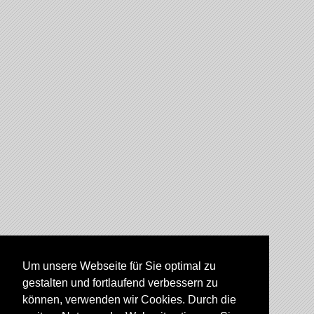
Um unsere Webseite für Sie optimal zu
gestalten und fortlaufend verbessern zu
können, verwenden wir Cookies. Durch die