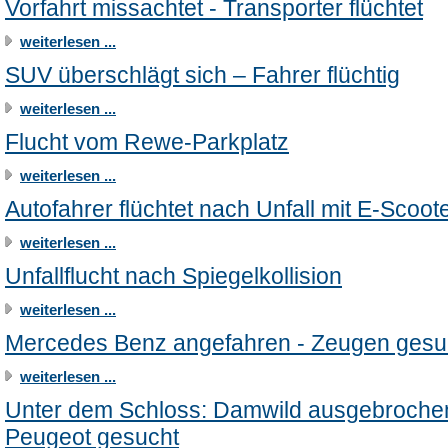
Vorfahrt missachtet - Transporter flüchtet
weiterlesen ...
SUV überschlägt sich – Fahrer flüchtig
weiterlesen ...
Flucht vom Rewe-Parkplatz
weiterlesen ...
Autofahrer flüchtet nach Unfall mit E-Scoot
weiterlesen ...
Unfallflucht nach Spiegelkollision
weiterlesen ...
Mercedes Benz angefahren - Zeugen gesu
weiterlesen ...
Unter dem Schloss: Damwild ausgebroche
Peugeot gesucht