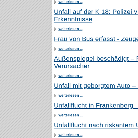
weiterlesen ...
Unfall auf der K 18: Polizei v
Erkenntnisse
weiterlesen ...
Frau von Bus erfasst - Zeug
weiterlesen ...
Außenspiegel beschädigt – P
Verursacher
weiterlesen ...
Unfall mit geborgtem Auto – 
weiterlesen ...
Unfallflucht in Frankenberg
weiterlesen ...
Unfallflucht nach riskantem
weiterlesen ...