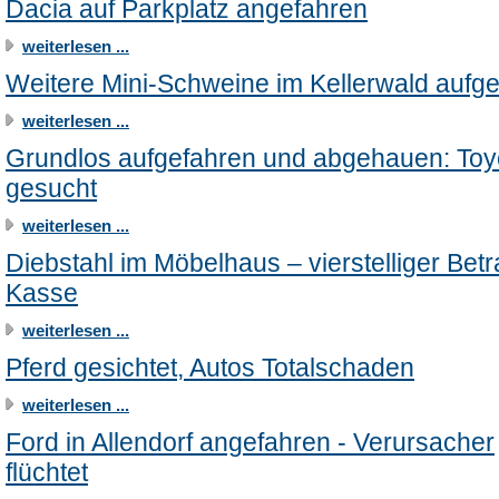
Dacia auf Parkplatz angefahren
weiterlesen ...
Weitere Mini-Schweine im Kellerwald aufge
weiterlesen ...
Grundlos aufgefahren und abgehauen: Toy
gesucht
weiterlesen ...
Diebstahl im Möbelhaus – vierstelliger Bet
Kasse
weiterlesen ...
Pferd gesichtet, Autos Totalschaden
weiterlesen ...
Ford in Allendorf angefahren - Verursacher
flüchtet