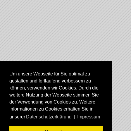
Um unsere Webseite für Sie optimal zu
gestalten und fortlaufend verbessern zu
können, verwenden wir Cookies. Durch die
weitere Nutzung der Webseite stimmen Sie
der Verwendung von Cookies zu. Weitere
Informationen zu Cookies erhalten Sie in
unserer
Datenschutzerklärung
|
Impressum