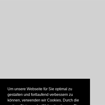
Um unsere Webseite für Sie optimal zu
gestalten und fortlaufend verbessern zu
können, verwenden wir Cookies. Durch die