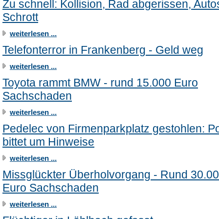
Zu schnell: Kollision, Rad abgerissen, Auto
Schrott
weiterlesen ...
Telefonterror in Frankenberg - Geld weg
weiterlesen ...
Toyota rammt BMW - rund 15.000 Euro
Sachschaden
weiterlesen ...
Pedelec von Firmenparkplatz gestohlen: Po
bittet um Hinweise
weiterlesen ...
Missglückter Überholvorgang - Rund 30.0
Euro Sachschaden
weiterlesen ...