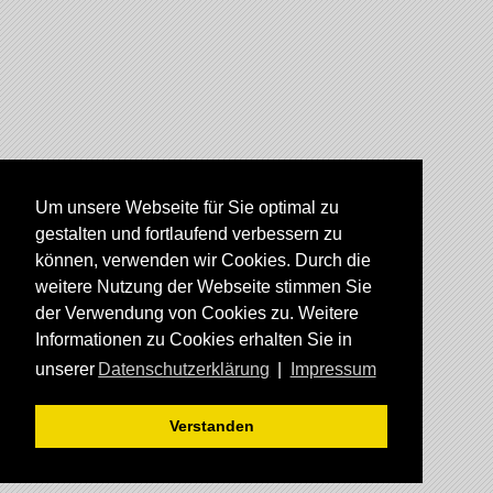
Um unsere Webseite für Sie optimal zu
gestalten und fortlaufend verbessern zu
können, verwenden wir Cookies. Durch die
weitere Nutzung der Webseite stimmen Sie
der Verwendung von Cookies zu. Weitere
Informationen zu Cookies erhalten Sie in
unserer
Datenschutzerklärung
|
Impressum
Verstanden