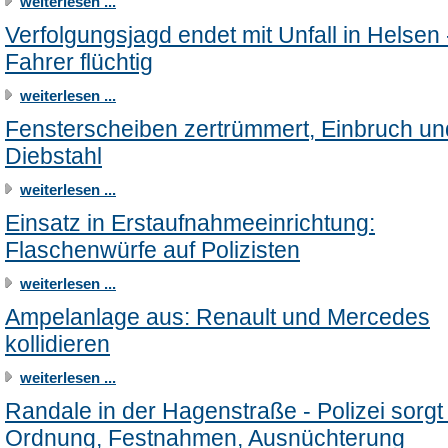
weiterlesen ...
Verfolgungsjagd endet mit Unfall in Helsen 
Fahrer flüchtig
weiterlesen ...
Fensterscheiben zertrümmert, Einbruch un
Diebstahl
weiterlesen ...
Einsatz in Erstaufnahmeeinrichtung:
Flaschenwürfe auf Polizisten
weiterlesen ...
Ampelanlage aus: Renault und Mercedes
kollidieren
weiterlesen ...
Randale in der Hagenstraße - Polizei sorgt 
Ordnung, Festnahmen, Ausnüchterung