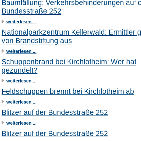
Baumfällung: Verkehrsbehinderungen auf 
Bundesstraße 252
weiterlesen ...
Nationalparkzentrum Kellerwald: Ermittler
von Brandstiftung aus
weiterlesen ...
Schuppenbrand bei Kirchlotheim: Wer hat
gezündelt?
weiterlesen ...
Feldschuppen brennt bei Kirchlotheim ab
weiterlesen ...
Blitzer auf der Bundesstraße 252
weiterlesen ...
Blitzer auf der Bundesstraße 252