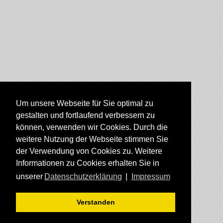
Um unsere Webseite für Sie optimal zu
gestalten und fortlaufend verbessern zu
können, verwenden wir Cookies. Durch die
weitere Nutzung der Webseite stimmen Sie
der Verwendung von Cookies zu. Weitere
Informationen zu Cookies erhalten Sie in
unserer
Datenschutzerklärung
|
Impressum
Verstanden