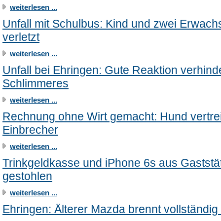
weiterlesen ...
Unfall mit Schulbus: Kind und zwei Erwac
verletzt
weiterlesen ...
Unfall bei Ehringen: Gute Reaktion verhind
Schlimmeres
weiterlesen ...
Rechnung ohne Wirt gemacht: Hund vertrei
Einbrecher
weiterlesen ...
Trinkgeldkasse und iPhone 6s aus Gaststä
gestohlen
weiterlesen ...
Ehringen: Älterer Mazda brennt vollständig