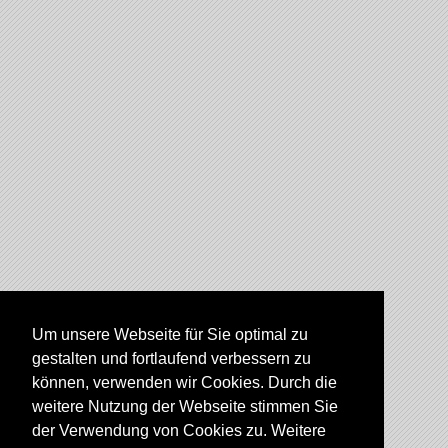
Um unsere Webseite für Sie optimal zu
gestalten und fortlaufend verbessern zu
können, verwenden wir Cookies. Durch die
weitere Nutzung der Webseite stimmen Sie
der Verwendung von Cookies zu. Weitere