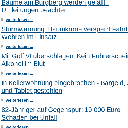
Bäume am Burgberg werden gefällt -
Umleitungen beachten
weiterlesen ...
Sturmwarnung: Baumkrone versperrt Fahr
Wehren im Einsatz
weiterlesen ...
Mit Golf VI überschlagen: Kein Führerschei
Alkohol im Blut
weiterlesen ...
In Kellerwohnung eingebrochen - Bargeld,
und Tablet gestohlen
weiterlesen ...
82-Jähriger auf Gegenspur: 10.000 Euro
Schaden bei Unfall
weiterlesen ...