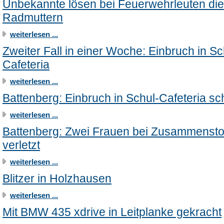
Unbekannte lösen bei Feuerwehrleuten die
Radmuttern
weiterlesen ...
Zweiter Fall in einer Woche: Einbruch in Sc
Cafeteria
weiterlesen ...
Battenberg: Einbruch in Schul-Cafeteria sch
weiterlesen ...
Battenberg: Zwei Frauen bei Zusammenst
verletzt
weiterlesen ...
Blitzer in Holzhausen
weiterlesen ...
Mit BMW 435 xdrive in Leitplanke gekracht