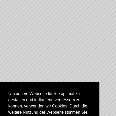
Um unsere Webseite für Sie optimal zu
gestalten und fortlaufend verbessern zu
können, verwenden wir Cookies. Durch die
weitere Nutzung der Webseite stimmen Sie