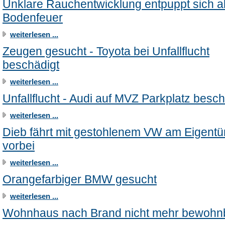
Unklare Rauchentwicklung entpuppt sich a
Bodenfeuer
weiterlesen ...
Zeugen gesucht - Toyota bei Unfallflucht
beschädigt
weiterlesen ...
Unfallflucht - Audi auf MVZ Parkplatz besch
weiterlesen ...
Dieb fährt mit gestohlenem VW am Eigent
vorbei
weiterlesen ...
Orangefarbiger BMW gesucht
weiterlesen ...
Wohnhaus nach Brand nicht mehr bewohn