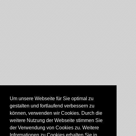
Um unsere Webseite für Sie optimal zu
gestalten und fortlaufend verbessern zu
können, verwenden wir Cookies. Durch die
weitere Nutzung der Webseite stimmen Sie
der Verwendung von Cookies zu. Weitere
Informationen zu Cookies erhalten Sie in