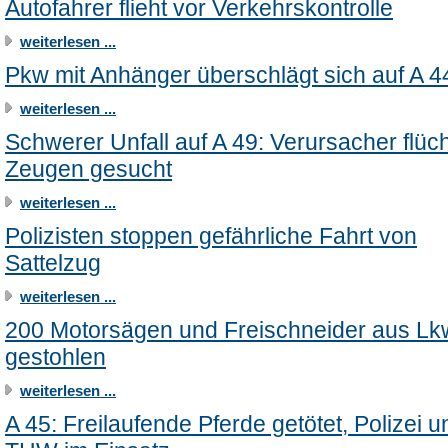
Autofahrer flieht vor Verkehrskontrolle
weiterlesen ...
Pkw mit Anhänger überschlägt sich auf A 4
weiterlesen ...
Schwerer Unfall auf A 49: Verursacher flüch
Zeugen gesucht
weiterlesen ...
Polizisten stoppen gefährliche Fahrt von
Sattelzug
weiterlesen ...
200 Motorsägen und Freischneider aus Lk
gestohlen
weiterlesen ...
A 45: Freilaufende Pferde getötet, Polizei u